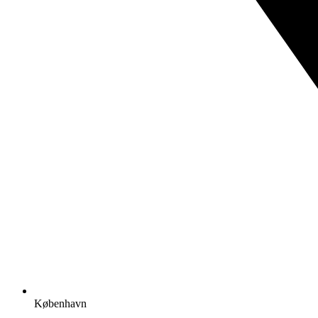
København