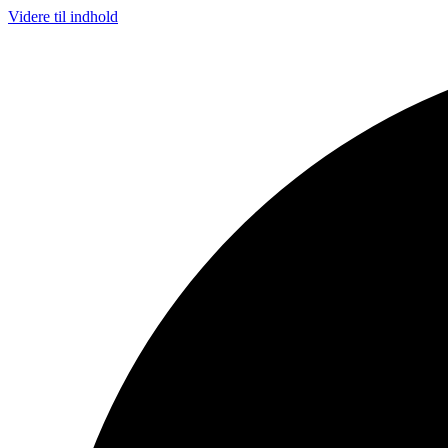
Videre til indhold